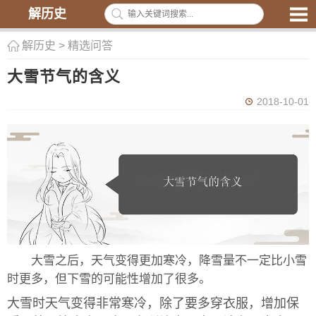
解历史
解历史
>
精选问答
大雪节气的含义
2018-10-01
大雪之后，天气变得更加寒冷，降雪量不一定比小雪
时更多，但下雪的可能性增加了很多。
大雪时天气变得非常寒冷，除了要多穿衣服，增加保