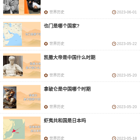
世界历史
2023-06-01
也门是哪个国家?
世界历史
2023-05-22
凯撒大帝是中国什么时期
世界历史
2023-05-20
拿破仑是中国哪个时期
世界历史
2023-05-20
虾夷共和国是日本吗
世界历史
2023-05-18