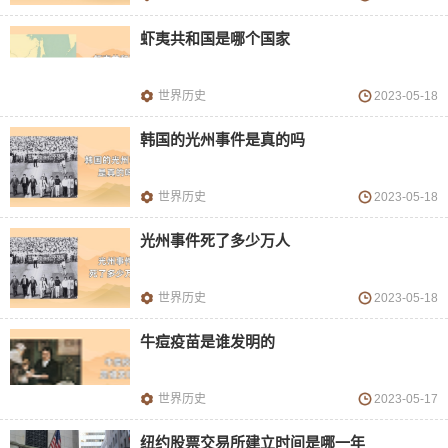
虾夷共和国是哪个国家
世界历史
2023-05-18
韩国的光州事件是真的吗
世界历史
2023-05-18
光州事件死了多少万人
世界历史
2023-05-18
牛痘疫苗是谁发明的
世界历史
2023-05-17
纽约股票交易所建立时间是哪一年