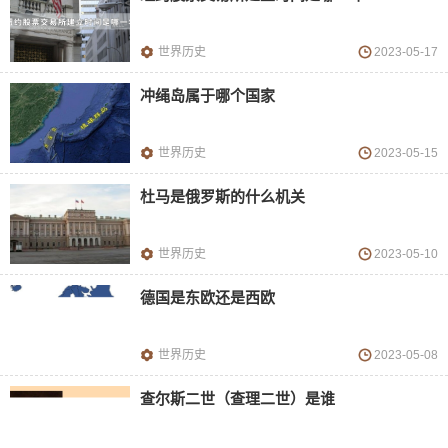
世界历史
2023-05-17
冲绳岛属于哪个国家
世界历史
2023-05-15
杜马是俄罗斯的什么机关
世界历史
2023-05-10
德国是东欧还是西欧
世界历史
2023-05-08
查尔斯二世（查理二世）是谁