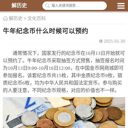
解历史
解历史
>
文化百科
牛年纪念币什么时候可以预约
2021-01-30
通常情况下，国家发行的纪念币在10月13日开始就可
以预约了。牛年纪念币采取抽签方式预售，抽签报名时间
为10月13日9:00-10月16日12:00，在中国金币网商城即可
参加报名。该套纪念币共15枚，其中金质纪念币9枚，银
质纪念币6枚，均为中华人民共和国法定货币。参与购买
的人要注意，不同纪念币规格，对应的价值也不一样。