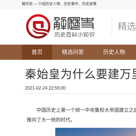
解历史
— 介绍历史人物、历史事件、历史故事
精选
首页
精选问答
历史人物
秦始皇为什么要建万
2021-02-24 22:55:00
中国历史上第一个统一中央集权大帝国建立之
推向了大一统的时代。