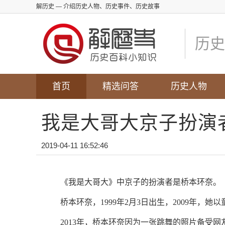
解历史
— 介绍历史人物、历史事件、历史故事
历史
首页
精选问答
历史人物
我是大哥大京子扮演
2019-04-11 16:52:46
《我是大哥大》中京子的扮演者是桥本环奈。
桥本环奈，1999年2月3日出生，2009年，
2013年，桥本环奈因为一张跳舞的照片备受