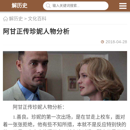
解历史
解历史
>
文化百科
阿甘正传珍妮人物分析
2018-04-28
阿甘正传珍妮人物分析：
1.善良。珍妮的第一次出场，是在甘走上校车，面对
着一张张拒绝，他有些不知所措，本就不是反应特别快的