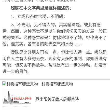
暧昧在中文字典里是这样描述的：
1、立场和态度含糊，不明朗；
2、不光明，见不得人的。其实暧昧是，彼此有感
觉，然而，这种感觉不足以叫你们切切实实的发展一段正
式的关系。这种感觉就是：仿佛他缺不了她，她也离不了
他，但其实，各有各的阳光空气和水分……
暧昧是比好朋友再亲一点，但比情人远一点。暧昧是
明白人生有太多的无奈，现实有太多的限制。你知道没有
可能，但又舍不得放手。暧昧是有进一步的冲动，却没有
进一步的勇气。
村晚描写哪些景物
西出阳关无故人是哪首诗