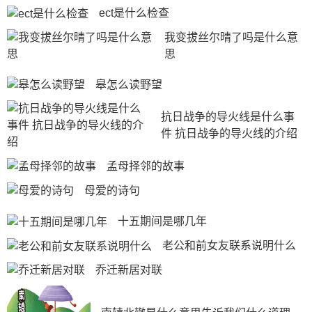
ect是什么检查
我变拔丝尔晴了吗是什么意
思
皋怎么读野望
抗日战争的导火线是什么事
件 抗日战争的导火线的介绍
孟母择邻的故事
母爱的诗句
十五期间是哪几年
老公和前女友联系说明什么
乔迁新居对联