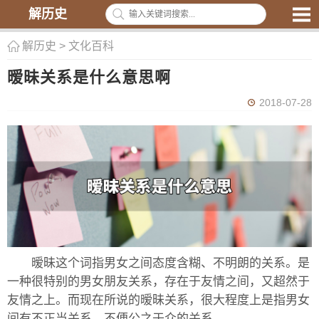
解历史
解历史
>
文化百科
暧昧关系是什么意思啊
2018-07-28
暧昧这个词指男女之间态度含糊、不明朗的关系。是
一种很特别的男女朋友关系，存在于友情之间，又超然于
友情之上。而现在所说的暧昧关系，很大程度上是指男女
间有不正当关系，不便公之于众的关系。