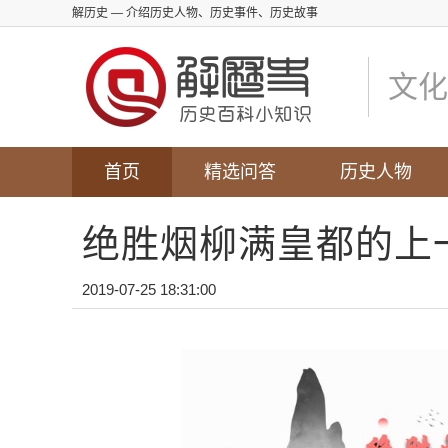
解历史
— 介绍历史人物、历史事件、历史故事
文化
首页
精选问答
历史人物
绝胜烟柳满皇都的上
2019-07-25 18:31:00