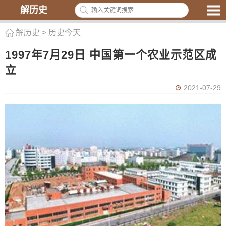
解历史
解历史
>
历史今天
1997年7月29日 中国第一个农业示范区成
立
2021-07-29