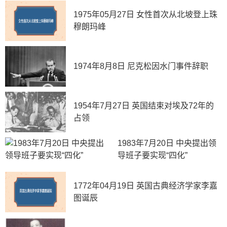
1975年05月27日 女性首次从北坡登上珠
穆朗玛峰
1974年8月8日 尼克松因水门事件辞职
1954年7月27日 英国结束对埃及72年的
占领
1983年7月20日 中央提出领
导班子要实现“四化”
1772年04月19日 英国古典经济学家李嘉
图诞辰