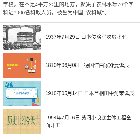
学校。在不足4平方公里的地方，聚集了农林水等70个学
科近5000名科教人员，被誉为中国“农科城”。
1937年7月29日 日本侵略军攻陷北平
1810年06月08日 德国作曲家舒曼诞辰
1918年05月14日 日本首相田中角荣诞辰
1994年7月16日 黄河小浪底主体工程全
面开工