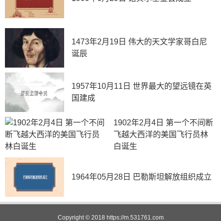
1473年2月19日 伟大的天文学家哥白尼
诞辰
1957年10月11日 世界最大的望远镜在英
国建成
1902年2月4日 第一个不间断
飞越大西洋的美国飞行员林
白诞生
1964年05月28日 巴勒斯坦解放组织成立
Copyright © 2018
https://m.531761.com