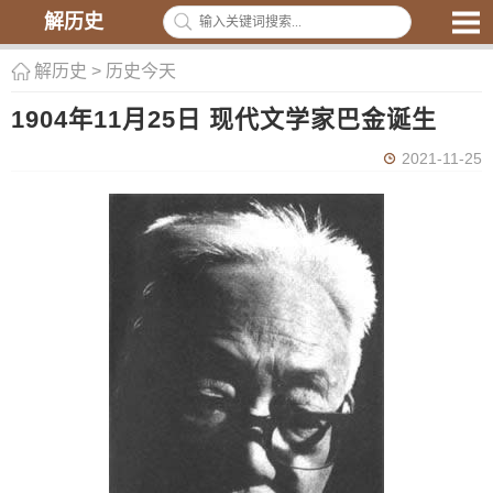
解历史
解历史
>
历史今天
1904年11月25日 现代文学家巴金诞生
2021-11-25