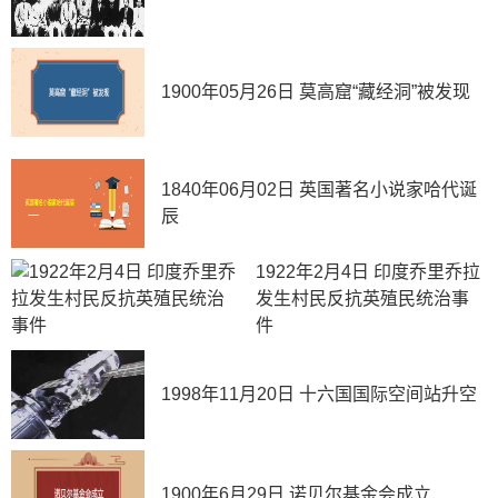
1900年05月26日 莫高窟“藏经洞”被发现
1840年06月02日 英国著名小说家哈代诞
辰
1922年2月4日 印度乔里乔拉
发生村民反抗英殖民统治事
件
1998年11月20日 十六国国际空间站升空
1900年6月29日 诺贝尔基金会成立