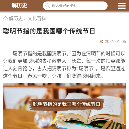
解历史
解历史
>
文化百科
聪明节指的是我国哪个传统节日
2021-01-05
聪明节指的是我国清明节。因为在清明节的时候可以
让我们更加聪明的去孝敬老人，长辈，每一次的扫墓都能
让人刻骨铭心，古人把清明节称为“聪明节”，是希望通过
这个节日，春风一吹，让孩子们变得聪明起来。